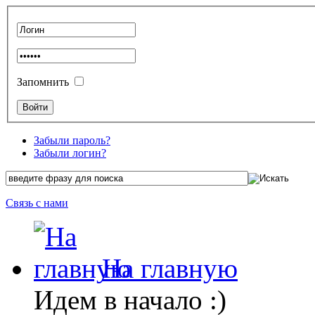
Запомнить
Забыли пароль?
Забыли логин?
Связь с нами
На главную
Идем в начало :)