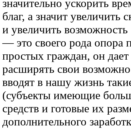
значительно ускорить вр
благ, а значит увеличить 
и увеличить возможность 
— это своего рода опора 
простых граждан, он дает
расширять свои возможно
вводят в нашу жизнь таки
(субъекты имеющие боль
средств и готовые их раз
дополнительного заработк