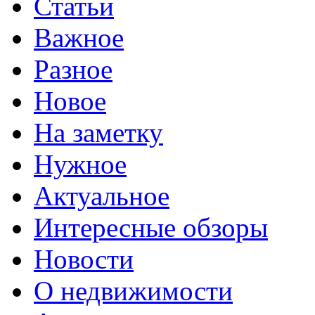
Статьи
Важное
Разное
Новое
На заметку
Нужное
Актуальное
Интересные обзоры
Новости
О недвижимости