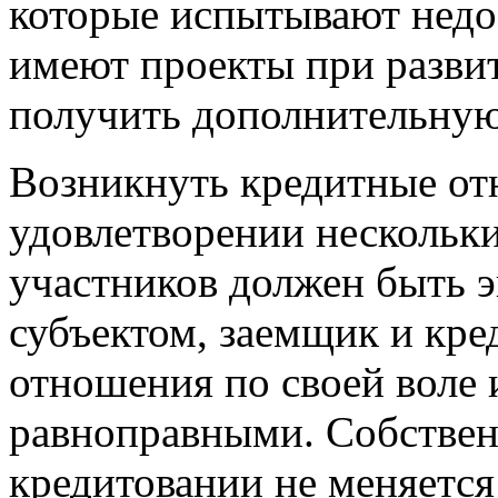
которые испытывают недос
имеют проекты при разви
получить дополнительную
Возникнуть кредитные от
удовлетворении нескольк
участников должен быть 
субъектом, заемщик и кре
отношения по своей воле 
равноправными. Собствен
кредитовании не меняется