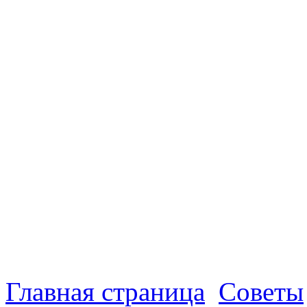
Главная страница
Советы