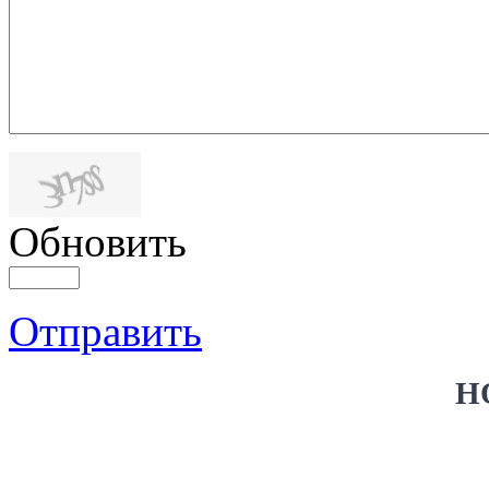
Обновить
Отправить
Н