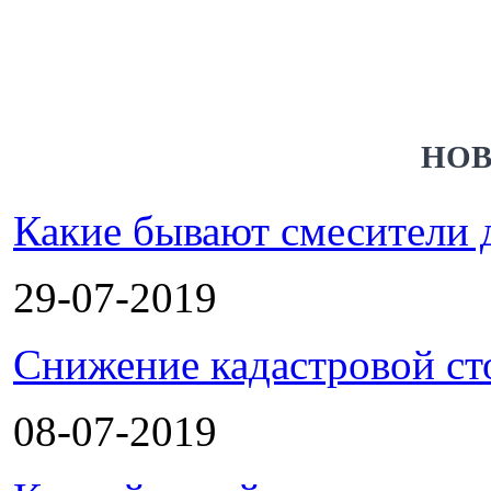
НОВ
Какие бывают смесители 
29-07-2019
Снижение кадастровой ст
08-07-2019