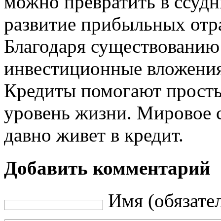
можно превратить в ссудн
развитие прибыльных отра
Благодаря существованию
инвестиционные вложения
Кредиты помогают прост
уровень жизни. Мировое 
давно живет в кредит.
Добавить комментарий
Имя (обязате