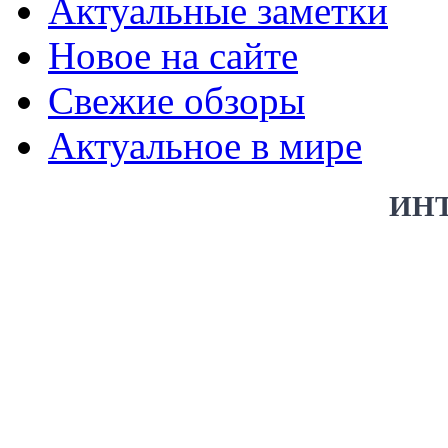
Актуальные заметки
Новое на сайте
Свежие обзоры
Актуальное в мире
ИН