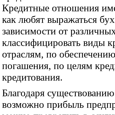
Кредитные отношения име
как любят выражаться бух
зависимости от различны
классифицировать виды кр
отраслям, по обеспечению
погашения, по целям кред
кредитования.
Благодаря существованию
возможно прибыль предпр