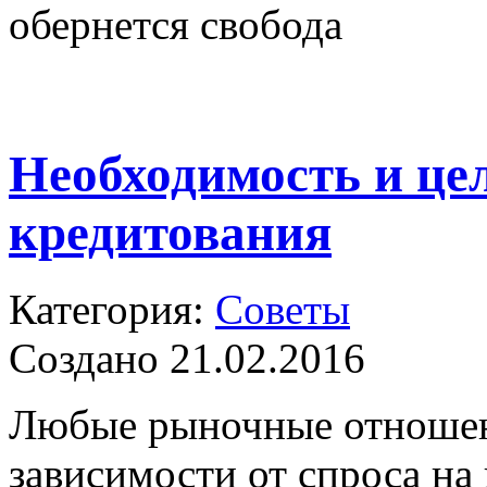
обернется свобода
Необходимость и це
кредитования
Категория:
Советы
Создано 21.02.2016
Любые рыночные отношен
зависимости от спроса на