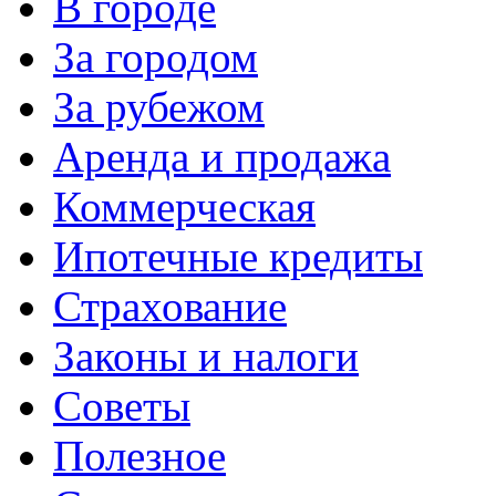
В городе
За городом
За рубежом
Аренда и продажа
Коммерческая
Ипотечные кредиты
Страхование
Законы и налоги
Советы
Полезное