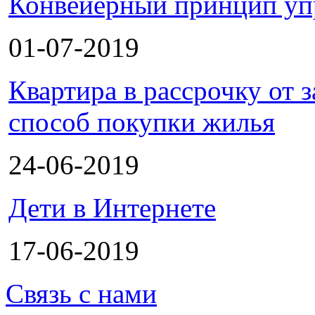
Конвейерный принцип уп
01-07-2019
Квартира в рассрочку от
способ покупки жилья
24-06-2019
Дети в Интернете
17-06-2019
Связь с нами