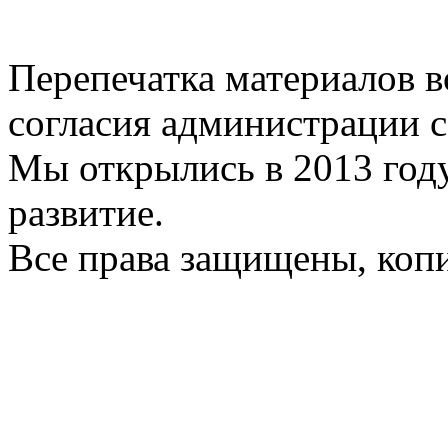
Перепечатка материалов в
согласия администрации с
Мы открылись в 2013 год
развитие.
Все права защищены, коп