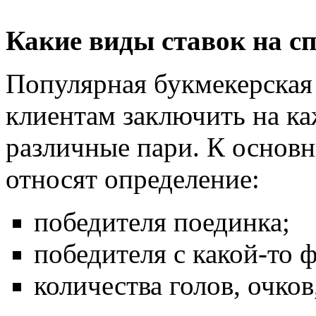
Какие виды ставок на с
Популярная букмекерская 
клиентам заключить на к
различные пари. К основн
относят определение:
победителя поединка;
победителя с какой-то 
количества голов, очков