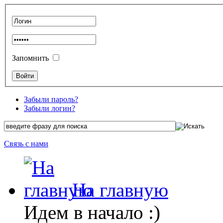
Запомнить
Забыли пароль?
Забыли логин?
Связь с нами
На главную
Идем в начало :)