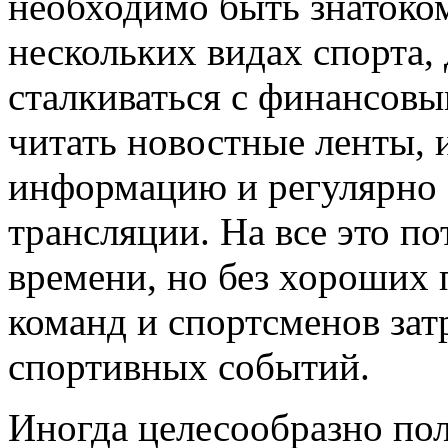
необходимо быть знатоком
нескольких видах спорта,
сталкиваться с финансовы
читать новостные ленты, 
информацию и регулярно 
трансляции. На все это п
времени, но без хороших 
команд и спортсменов зат
спортивных событий.
Иногда целесообразно пол