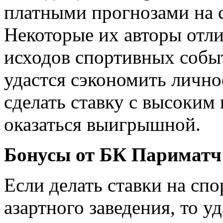
платными прогнозами на 
Некоторые их авторы отл
исходов спортивных собы
удастся сэкономить лично
сделать ставку с высоким
оказаться выигрышной.
Бонусы от БК Париматч
Если делать ставки на спо
азартного заведения, то у