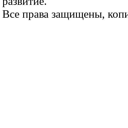
развитие.
Все права защищены, коп