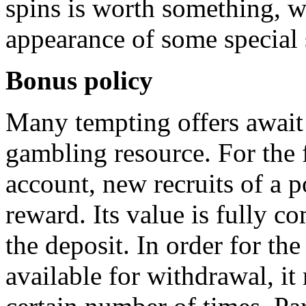
spins is worth something, w
appearance of some special
Bonus policy
Many tempting offers await 
gambling resource. For the f
account, new recruits of a p
reward. Its value is fully 
the deposit. In order for t
available for withdrawal, i