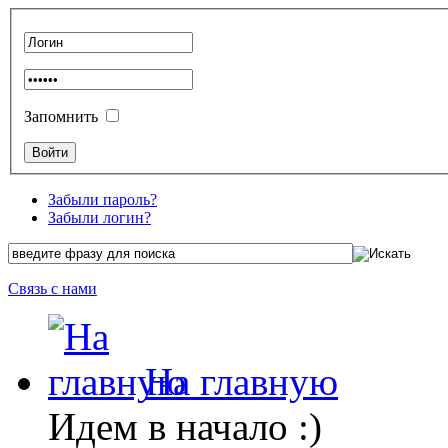
Запомнить
Забыли пароль?
Забыли логин?
Связь с нами
На главную
Идем в начало :)