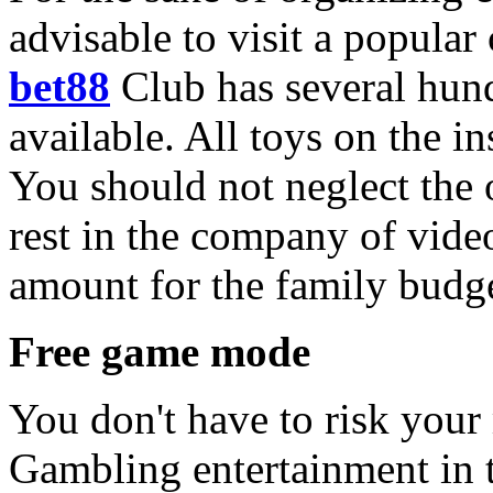
advisable to visit a popular
bet88
Club has several hun
available. All toys on the in
You should not neglect the 
rest in the company of video
amount for the family budge
Free game mode
You don't have to risk your
Gambling entertainment in 