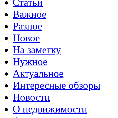
Статьи
Важное
Разное
Новое
На заметку
Нужное
Актуальное
Интересные обзоры
Новости
О недвижимости