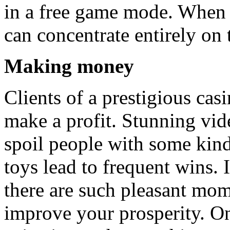
in a free game mode. When vi
can concentrate entirely on
Making money
Clients of a prestigious casi
make a profit. Stunning vide
spoil people with some kind
toys lead to frequent wins.
there are such pleasant mome
improve your prosperity. On