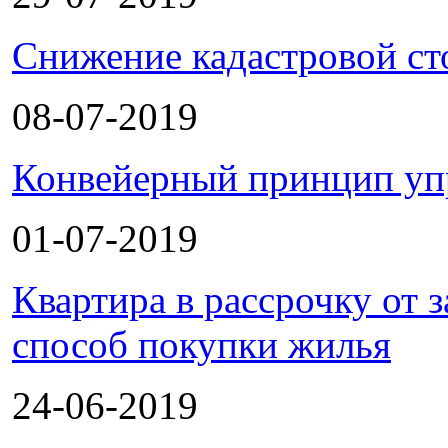
Снижение кадастровой ст
08-07-2019
Конвейерный принцип уп
01-07-2019
Квартира в рассрочку от
способ покупки жилья
24-06-2019