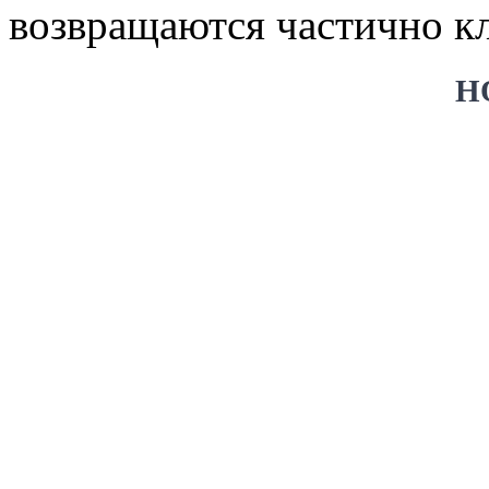
возвращаются частично к
Н