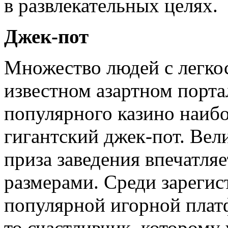
в развлекательных целях.
Джек-пот
Множество людей с легко
известном азартном порта
популярного казино наиб
гигантский джек-пот. Вел
приза заведения впечатля
размерами. Среди зарегис
популярной игорной плат
то счастливчик, которому 