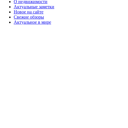
О недвижимости
Актуальные заметки
Новое на сайте
Свежие обзоры
Актуальное в мире