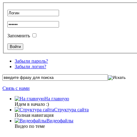
Запомнить
Забыли пароль?
Забыли логин?
Связь с нами
На главную
Идем в начало :)
Структура сайта
Полная навигация
Видеофайлы
Видео по теме