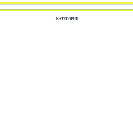
КАТЕГОРИИ