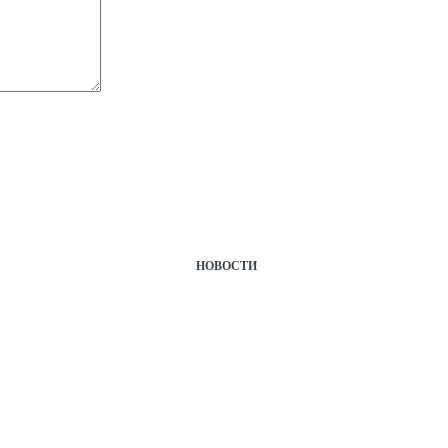
НОВОСТИ