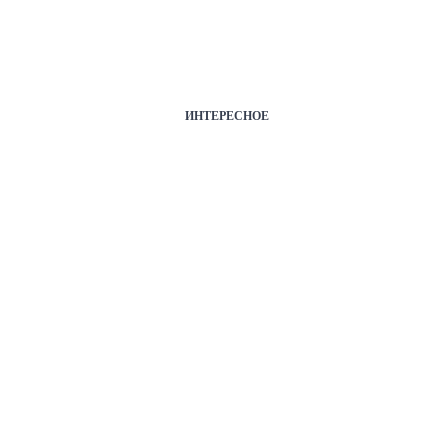
ИНТЕРЕСНОЕ