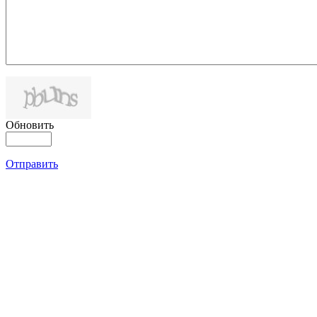
Обновить
Отправить