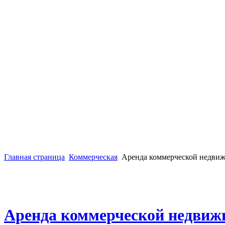
Главная страница
Коммерческая
Аренда коммерческой недви
Аренда коммерческой недвиж