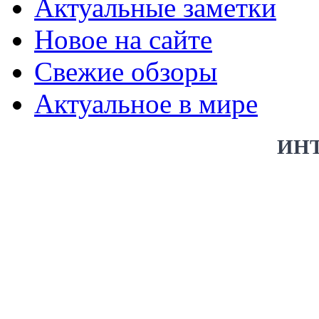
Актуальные заметки
Новое на сайте
Свежие обзоры
Актуальное в мире
ИН