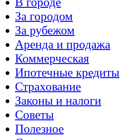
В городе
За городом
За рубежом
Аренда и продажа
Коммерческая
Ипотечные кредиты
Страхование
Законы и налоги
Советы
Полезное