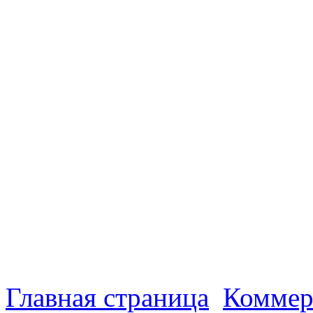
Главная страница
Коммер