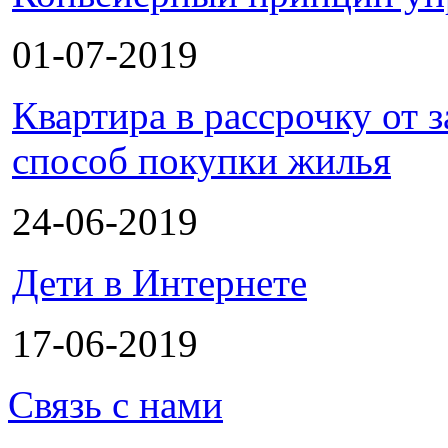
01-07-2019
Квартира в рассрочку от
способ покупки жилья
24-06-2019
Дети в Интернете
17-06-2019
Связь с нами