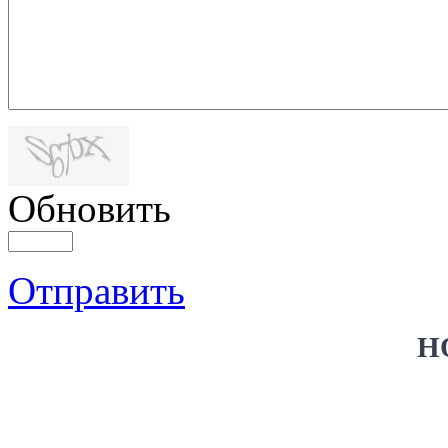
Обновить
Отправить
Н