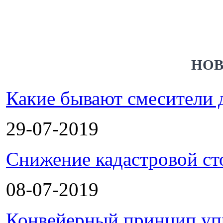
НОВ
Какие бывают смесители 
29-07-2019
Снижение кадастровой ст
08-07-2019
Конвейерный принцип уп