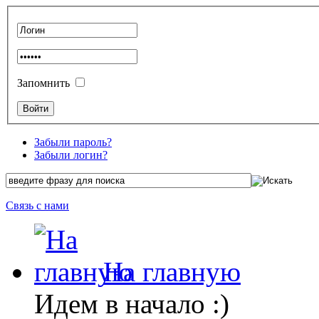
Запомнить
Забыли пароль?
Забыли логин?
Связь с нами
На главную
Идем в начало :)