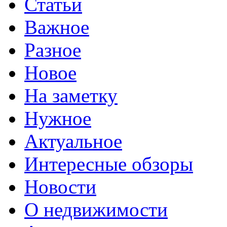
Статьи
Важное
Разное
Новое
На заметку
Нужное
Актуальное
Интересные обзоры
Новости
О недвижимости