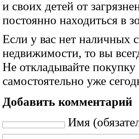
и своих детей от загрязне
постоянно находиться в зо
Если у вас нет наличных 
недвижимости, то вы всег
Не откладывайте покупку
самостоятельно уже сегод
Добавить комментарий
Имя (обязате