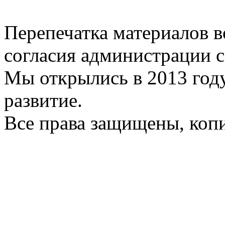
Перепечатка материалов в
согласия администрации с
Мы открылись в 2013 год
развитие.
Все права защищены, коп