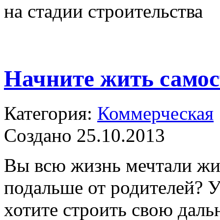
на стадии строительства
Начните жить самос
Категория:
Коммерческая
Создано 25.10.2013
Вы всю жизнь мечтали жит
подальше от родителей? У 
хотите строить свою дал