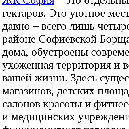
гектаров. Это уютное мес
давно – всего лишь четыре
районе Софиевской Борща
дома, обустроены совреме
ухоженная территория и в
вашей жизни. Здесь сущес
магазинов, детских площа
салонов красоты и фитнес
и медицинских учреждени