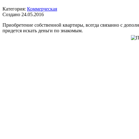
Категория:
Коммерческая
Создано 24.05.2016
Приобретение собственной квартиры, всегда связанно с дополни
придется искать деньги по знакомым.