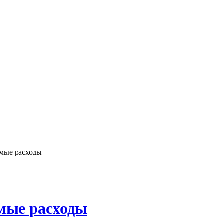
мые расходы
мые расходы