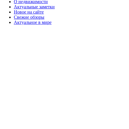
О недвижимости
Актуальные заметки
Новое на сайте
Свежие обзоры
Актуальное в мире