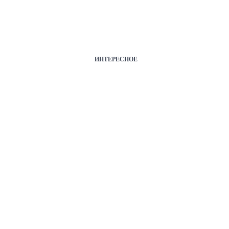
ИНТЕРЕСНОЕ