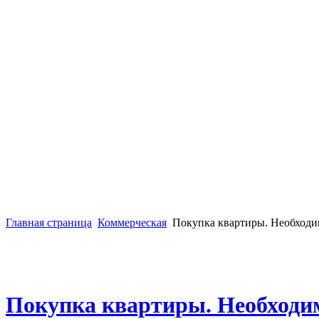
Главная страница
Коммерческая
Покупка квартиры. Необходи
Покупка квартиры. Необходи