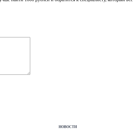
НОВОСТИ