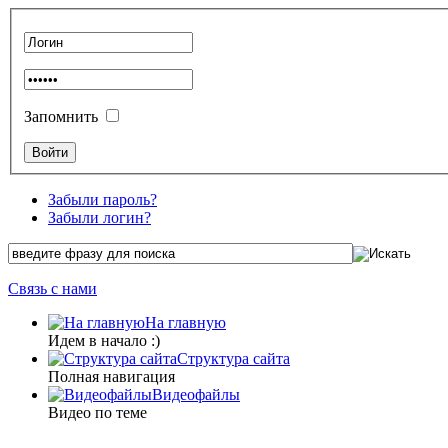
Запомнить
Забыли пароль?
Забыли логин?
Связь с нами
На главную
Идем в начало :)
Структура сайта
Полная навигация
Видеофайлы
Видео по теме