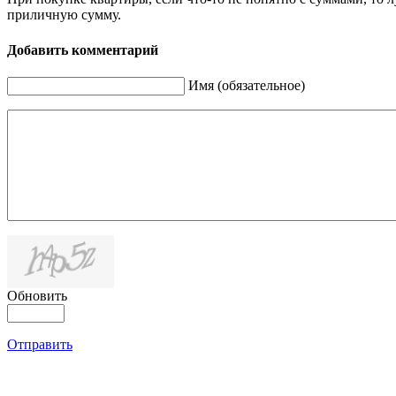
приличную сумму.
Добавить комментарий
Имя (обязательное)
Обновить
Отправить