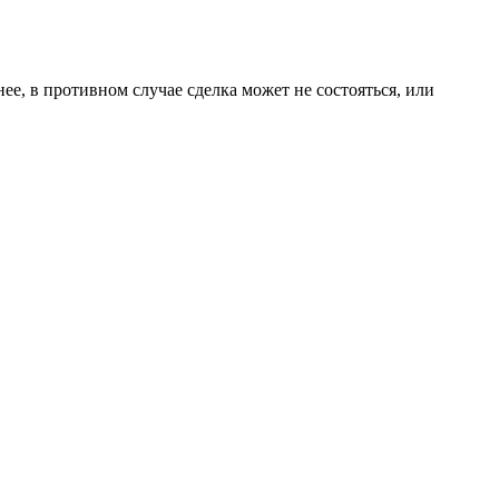
ее, в противном случае сделка может не состояться, или