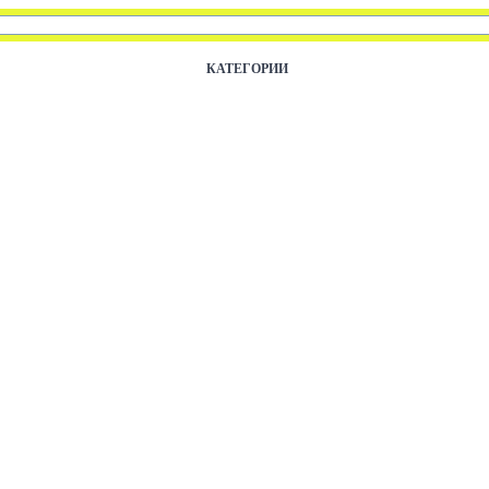
КАТЕГОРИИ