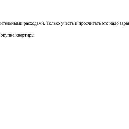
тельными расходами. Только учесть и просчитать это надо заран