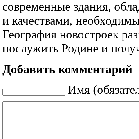
современные здания, обл
и качествами, необходим
География новостроек раз
послужить Родине и получ
Добавить комментарий
Имя (обязате