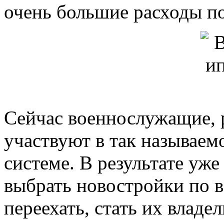
очень большие расходы по
Сейчас военнослужащие, 
участвуют в так называем
системе. В результате уже
выбрать новостройки по 
переехать, стать их владе