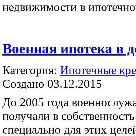
недвижимости в ипотечно
Военная ипотека в д
Категория:
Ипотечные кр
Создано 03.12.2015
До 2005 года военнослуж
получали в собственность
специально для этих целе