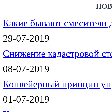
НОВ
Какие бывают смесители 
29-07-2019
Снижение кадастровой ст
08-07-2019
Конвейерный принцип уп
01-07-2019