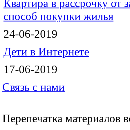
Квартира в рассрочку от
способ покупки жилья
24-06-2019
Дети в Интернете
17-06-2019
Связь с нами
Перепечатка материалов в