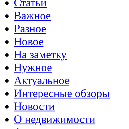
Статьи
Важное
Разное
Новое
На заметку
Нужное
Актуальное
Интересные обзоры
Новости
О недвижимости