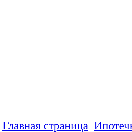
Главная страница
Ипотеч