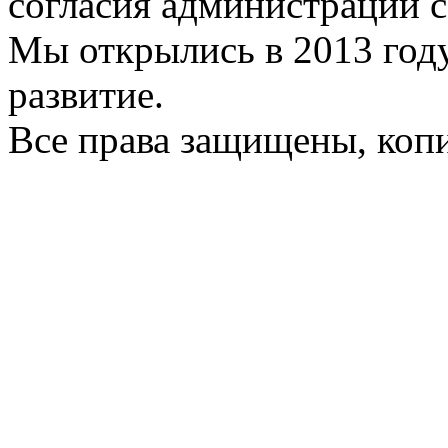
согласия администрации с
Мы открылись в 2013 год
развитие.
Все права защищены, коп