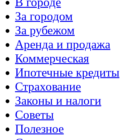
В городе
За городом
За рубежом
Аренда и продажа
Коммерческая
Ипотечные кредиты
Страхование
Законы и налоги
Советы
Полезное