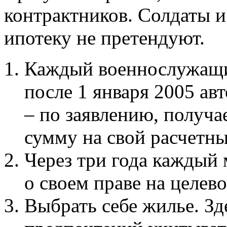
контрактников. Солдаты 
ипотеку не претендуют.
Каждый военнослужащи
после 1 января 2005 авт
– по заявлению, получ
сумму на свой расчетны
Через три года каждый 
о своем праве на целе
Выбрать себе жилье. Зд