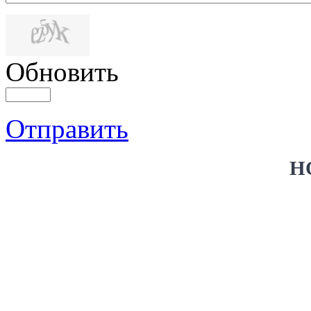
Обновить
Отправить
Н