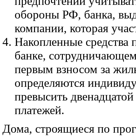
предпочтений учитыват
обороны РФ, банка, вы
компании, которая учас
Накопленные средства 
банке, сотрудничающем
первым взносом за жил
определяются индивиду
превысить двенадцатой
платежей.
Дома, строящиеся по прог