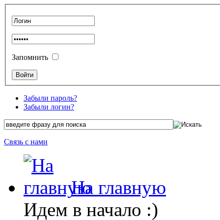
Запомнить
Забыли пароль?
Забыли логин?
Связь с нами
На главную
Идем в начало :)