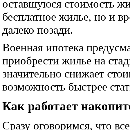
оставшуюся стоимость жил
бесплатное жилье, но и в
далеко позади.
Военная ипотека предусм
приобрести жилье на стад
значительно снижает стои
возможность быстрее ста
Как работает накопит
Сразу оговоримся, что все