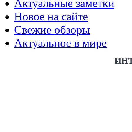
Актуальные заметки
Новое на сайте
Свежие обзоры
Актуальное в мире
ИН