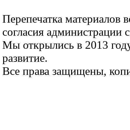
Перепечатка материалов в
согласия администрации с
Мы открылись в 2013 год
развитие.
Все права защищены, коп