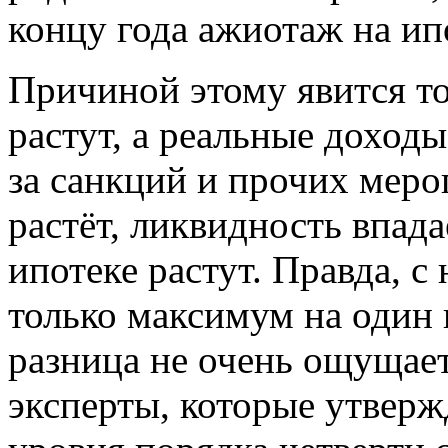
концу года ажиотаж на ип
Причиной этому явится то
растут, а реальные доходы
за санкций и прочих меро
растёт, ликвидность впада
ипотеке растут. Правда, с
только максимум на один 
разница не очень ощущает
эксперты, которые утверж