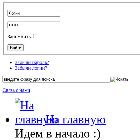
Запомнить
Забыли пароль?
Забыли логин?
Связь с нами
На главную
Идем в начало :)