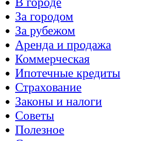
В городе
За городом
За рубежом
Аренда и продажа
Коммерческая
Ипотечные кредиты
Страхование
Законы и налоги
Советы
Полезное