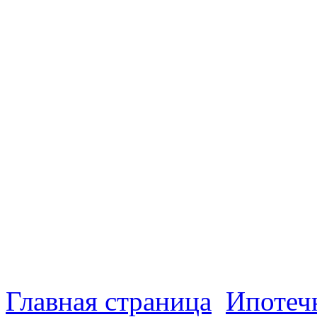
Главная страница
Ипотеч