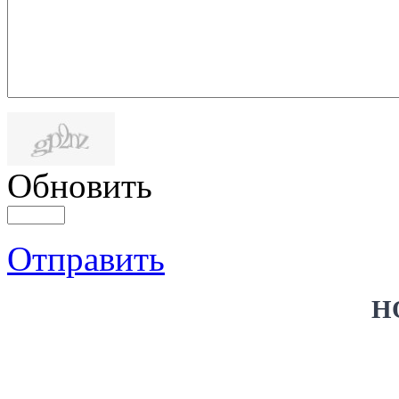
Обновить
Отправить
Н