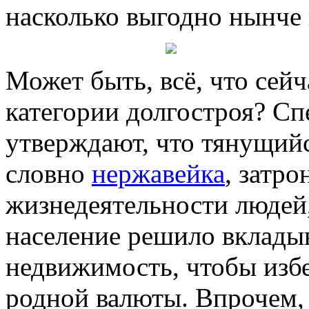
насколько выгодно нынче 
Может быть, всё, что сейч
категории долгостроя? Сп
утверждают, что тянущийс
словно
нержавейка
, затро
жизнедеятельности людей
население решило вкладыв
недвижимость, чтобы изб
родной валюты. Впрочем, 