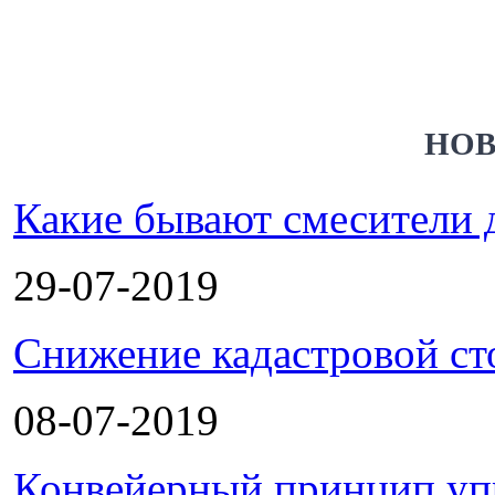
НОВ
Какие бывают смесители 
29-07-2019
Снижение кадастровой ст
08-07-2019
Конвейерный принцип уп