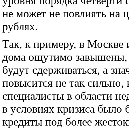
уровня порядка четверти с
не может не повлиять на 
рублях.
Так, к примеру, в Москве
дома ощутимо завышены, и
будут сдерживаться, а зна
повысится не так сильно,
специалисты в области н
в условиях кризиса было 
кредиты под более жесток