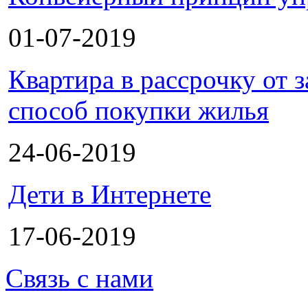
01-07-2019
Квартира в рассрочку от
способ покупки жилья
24-06-2019
Дети в Интернете
17-06-2019
Связь с нами