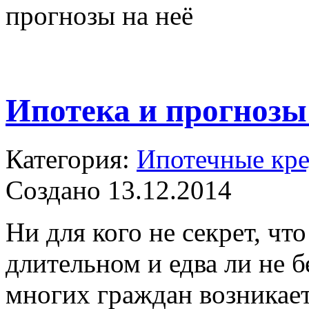
прогнозы на неё
Ипотека и прогнозы
Категория:
Ипотечные кр
Создано 13.12.2014
Ни для кого не секрет, чт
длительном и едва ли не б
многих граждан возникает