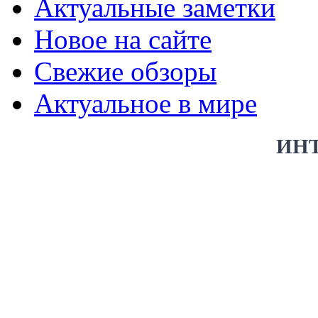
Актуальные заметки
Новое на сайте
Свежие обзоры
Актуальное в мире
ИН