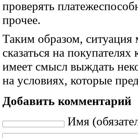
проверять платежеспособн
прочее.
Таким образом, ситуация
сказаться на покупателях 
имеет смысл выждать неко
на условиях, которые пре
Добавить комментарий
Имя (обязате