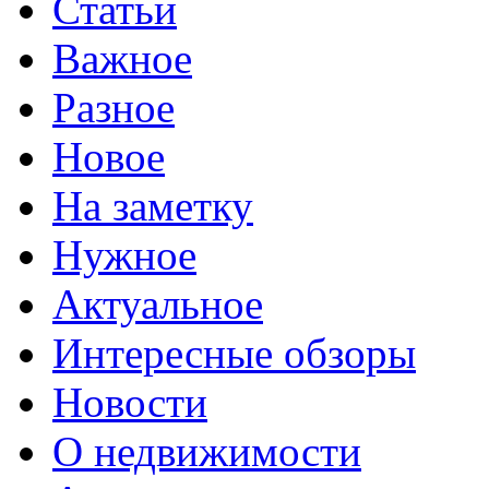
Статьи
Важное
Разное
Новое
На заметку
Нужное
Актуальное
Интересные обзоры
Новости
О недвижимости