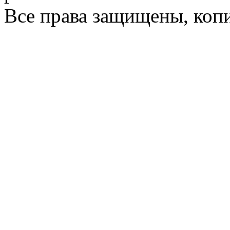
Все права защищены, коп