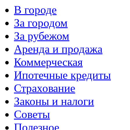
В городе
За городом
За рубежом
Аренда и продажа
Коммерческая
Ипотечные кредиты
Страхование
Законы и налоги
Советы
Полезное