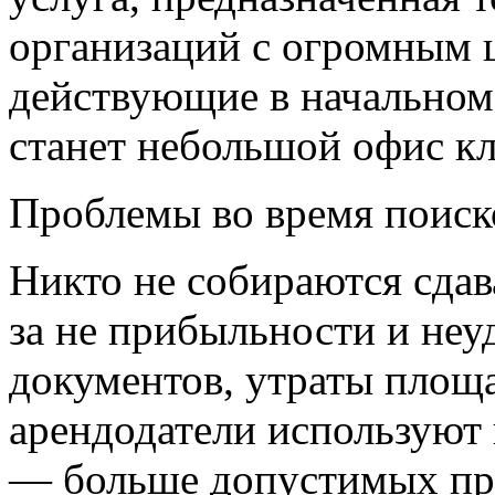
организаций с огромным 
действующие в начальном
станет небольшой офис кл
Проблемы во время поис
Никто не собираются сдав
за не прибыльности и неу
документов, утраты площ
арендодатели используют
— больше допустимых пр