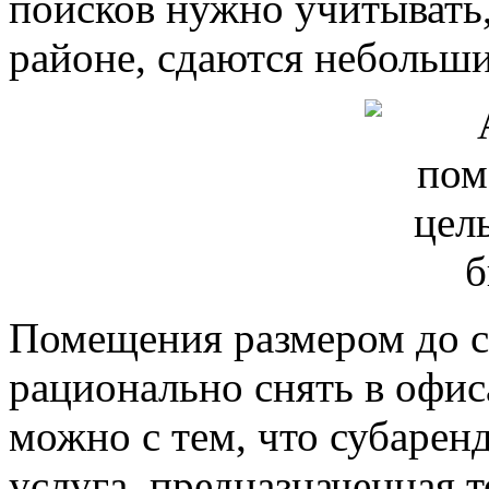
поисков нужно учитывать, 
районе, сдаются небольш
Помещения размером до ст
рационально снять в офиса
можно с тем, что субарен
услуга, предназначенная 