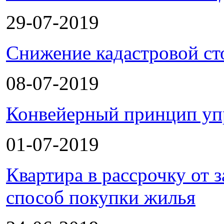
29-07-2019
Снижение кадастровой ст
08-07-2019
Конвейерный принцип уп
01-07-2019
Квартира в рассрочку от
способ покупки жилья