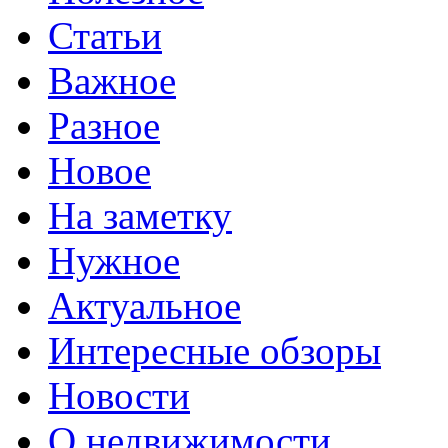
Статьи
Важное
Разное
Новое
На заметку
Нужное
Актуальное
Интересные обзоры
Новости
О недвижимости