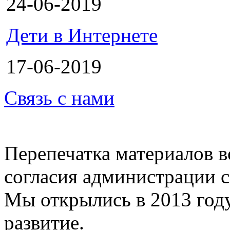
24-06-2019
Дети в Интернете
17-06-2019
Связь с нами
Перепечатка материалов в
согласия администрации с
Мы открылись в 2013 год
развитие.