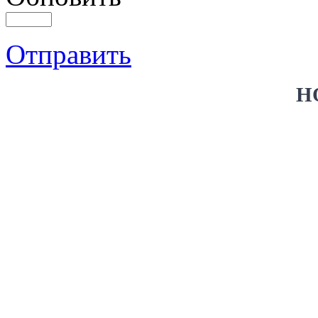
Отправить
Н