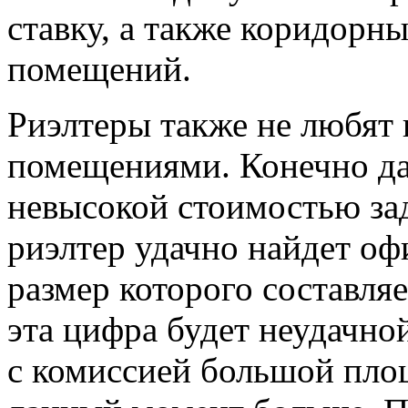
ставку, а также коридор
помещений.
Риэлтеры также не любят 
помещениями. Конечно дан
невысокой стоимостью за
риэлтер удачно найдет оф
размер которого составляе
эта цифра будет неудачно
с комиссией большой пло