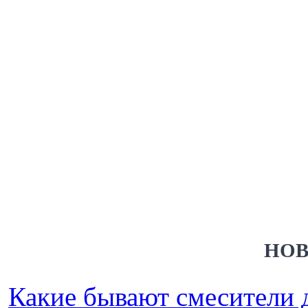
НОВ
Какие бывают смесители 