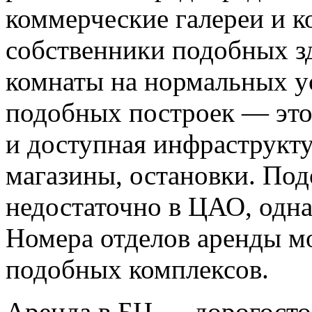
коммерческие галереи и 
собственники подобных з
комнаты на нормальных у
подобных построек — эт
и доступная инфраструкту
магазины, остановки. По
недостаточно в ЦАО, одна
Номера отделов аренды м
подобных комплексов.
Аренда в БЦ — дорогосто