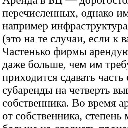
перечисленных, однако им
например инфраструктура,
(это на те случаи, если к 
Частенько фирмы арендую
даже больше, чем им требу
приходится сдавать часть 
субаренды на четверть вы
собственника. Во время 
от собственника, степень