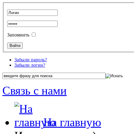
Запомнить
Забыли пароль?
Забыли логин?
Связь с нами
На главную