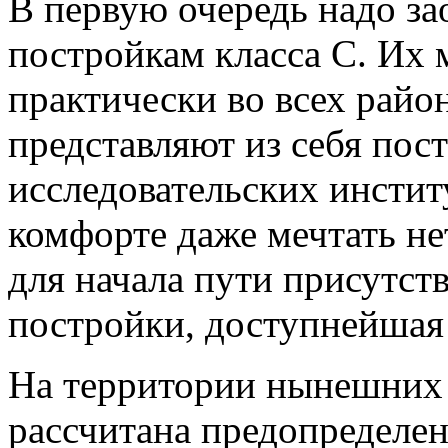
В первую очередь надо за
постройкам класса С. Их 
практически во всех район
представляют из себя пос
исследовательских инсти
комфорте даже мечтать не
для начала пути присутст
постройки, доступнейшая
На территории нынешних
рассчитана предопределен