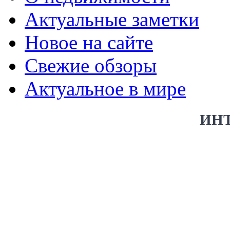
Актуальные заметки
Новое на сайте
Свежие обзоры
Актуальное в мире
ИН