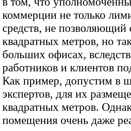
в том, что уполномоченн
коммерции не только лим
средств, не позволяющий 
квадратных метров, но та
больших офисах, вследств
работников и клиентов п
Как пример, допустим в ш
экспертов, для их размещ
квадратных метров. Однак
помещения очень даже реа