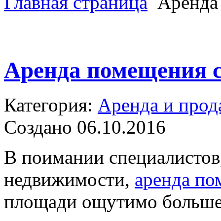
Главная страница
Аренда
Аренда помещения с
Категория:
Аренда и прод
Создано 06.10.2016
В поимании специалистов
недвижимости,
аренда по
площади ощутимо больше