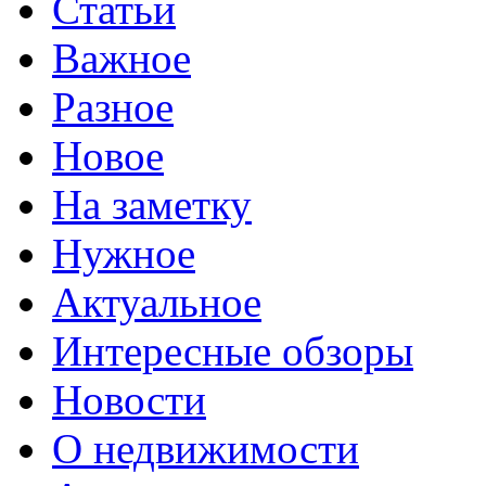
Статьи
Важное
Разное
Новое
На заметку
Нужное
Актуальное
Интересные обзоры
Новости
О недвижимости