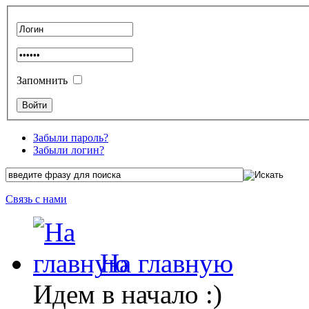
Запомнить
Забыли пароль?
Забыли логин?
Связь с нами
На главную
Идем в начало :)