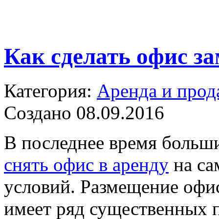
Как сделать офис з
Категория:
Аренда и прод
Создано 08.09.2016
В последнее время больш
снять офис в аренду
на са
условий. Размещение офи
имеет ряд существенных п