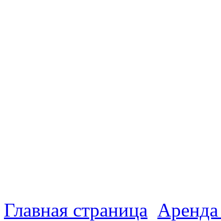
Главная страница
Аренда