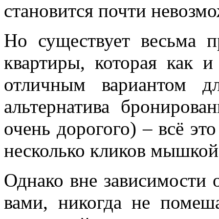
становится почти невозмо
Но существует весьма п
квартиры, которая как 
отличным вариантом д
альтернатива бронирова
очень дорогого) – всё эт
несколько кликов мышкой
Однако вне зависимости 
вами, никогда не помеш