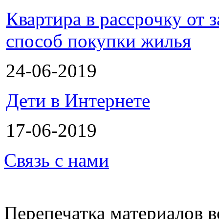
Квартира в рассрочку от
способ покупки жилья
24-06-2019
Дети в Интернете
17-06-2019
Связь с нами
Перепечатка материалов в