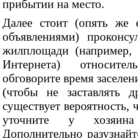
прибытии на место.
Далее стоит (опять же 
объявлениями) проконсу
жилплощади (например,
Интернета) относител
обговорите время заселен
(чтобы не заставлять д
существует вероятность, 
уточните у хозяин
Дополнительно разузнайт