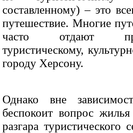
составленному) – это вс
путешествие. Многие пут
часто отдают пре
туристическому, культур
городу Херсону.
Однако вне зависимос
беспокоит вопрос жилья
разгара туристического 