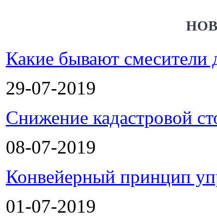
НОВ
Какие бывают смесители 
29-07-2019
Снижение кадастровой ст
08-07-2019
Конвейерный принцип уп
01-07-2019