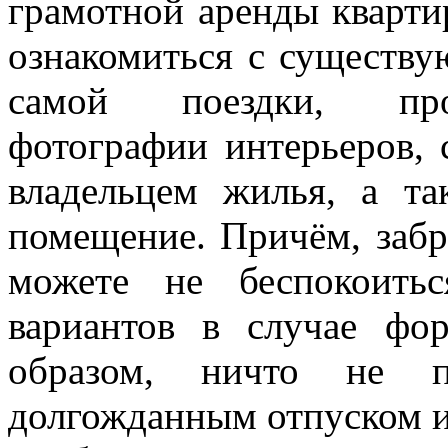
грамотной аренды кварти
ознакомиться с существ
самой поездки, прос
фотографии интерьеров, 
владельцем жилья, а та
помещение. Причём, забр
можете не беспокоить
вариантов в случае фо
образом, ничто не п
долгожданным отпуском и