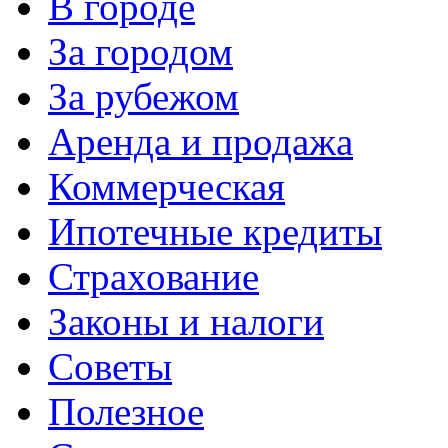
В городе
За городом
За рубежом
Аренда и продажа
Коммерческая
Ипотечные кредиты
Страхование
Законы и налоги
Советы
Полезное