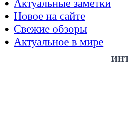
Актуальные заметки
Новое на сайте
Свежие обзоры
Актуальное в мире
ИН