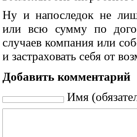
Ну и напоследок не лиш
или всю сумму по дого
случаев компания или соб
и застраховать себя от в
Добавить комментарий
Имя (обязате