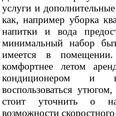
услуги и дополнительные
как, например уборка кв
напитки и вода предост
минимальный набор быт
имеется в помещении.
комфортнее летом арен
кондиционером и в
воспользоваться утюгом
стоит уточнить о на
возможности скоростного