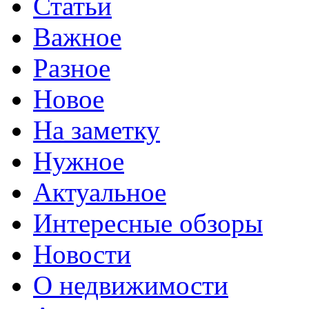
Статьи
Важное
Разное
Новое
На заметку
Нужное
Актуальное
Интересные обзоры
Новости
О недвижимости