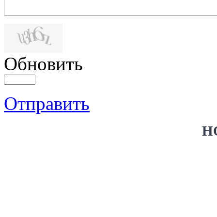
Обновить
Отправить
Н