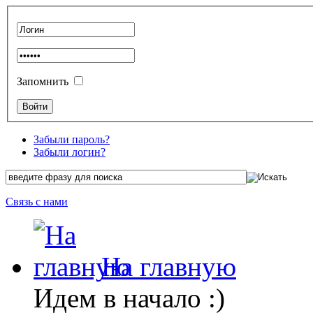
Запомнить
Забыли пароль?
Забыли логин?
Связь с нами
На главную
Идем в начало :)