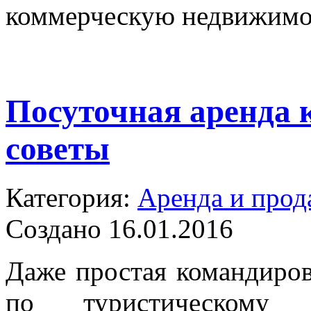
коммерческую недвижимо
Посуточная аренда 
советы
Категория:
Аренда и прод
Создано 16.01.2016
Даже простая командиров
по туристическому м