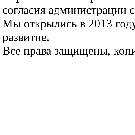
согласия администрации с
Мы открылись в 2013 год
развитие.
Все права защищены, коп