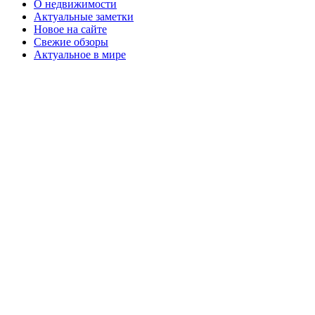
О недвижимости
Актуальные заметки
Новое на сайте
Свежие обзоры
Актуальное в мире