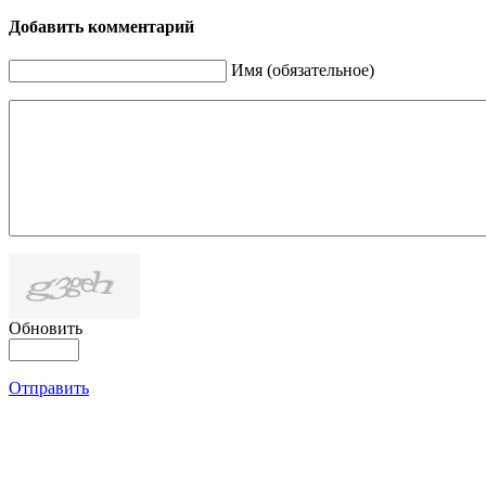
Добавить комментарий
Имя (обязательное)
Обновить
Отправить