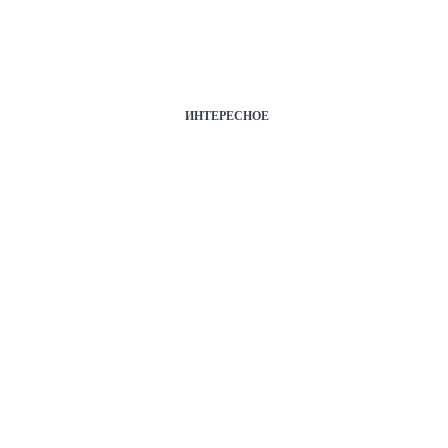
ИНТЕРЕСНОЕ