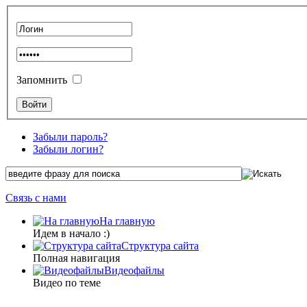
Запомнить
Забыли пароль?
Забыли логин?
Связь с нами
На главную
Идем в начало :)
Структура сайта
Полная навигация
Видеофайлы
Видео по теме