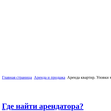
Главная страница
Аренда и продажа
Аренда квартир. Уловки
Где найти арендатора?