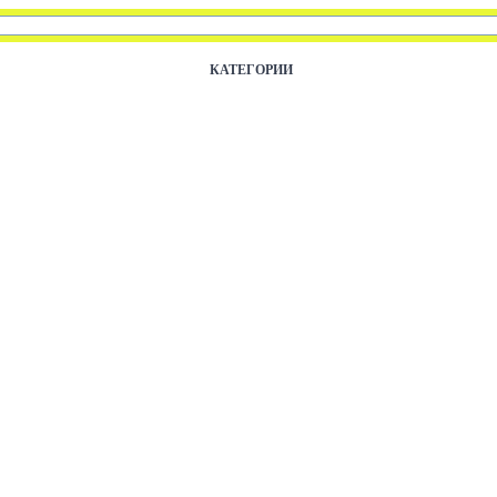
КАТЕГОРИИ