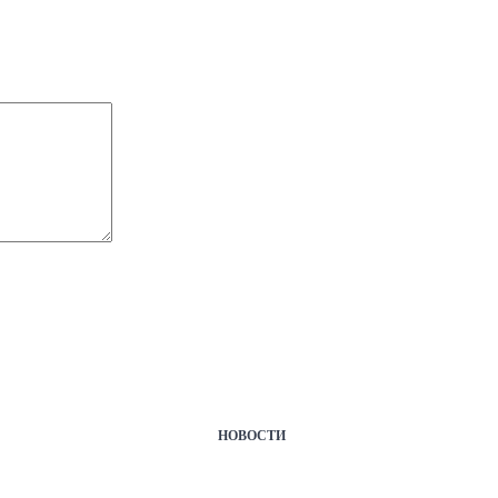
НОВОСТИ