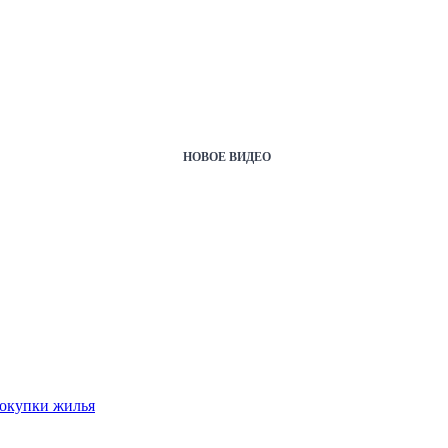
НОВОЕ ВИДЕО
покупки жилья