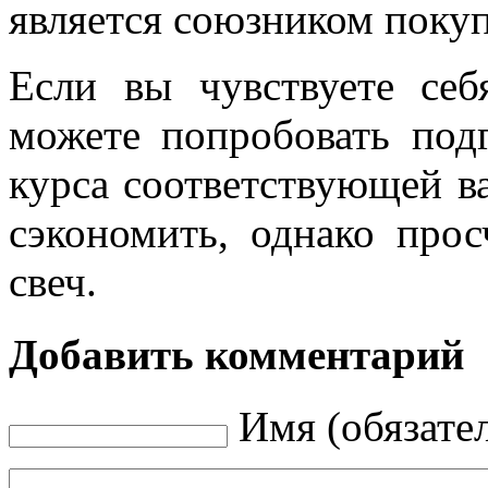
является союзником покуп
Если вы чувствуете себ
можете попробовать под
курса соответствующей ва
сэкономить, однако прос
свеч.
Добавить комментарий
Имя (обязате