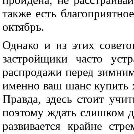
также есть благоприятное
октябрь.
Однако и из этих совето
застройщики часто уст
распродажи перед зимним
именно ваш шанс купить 
Правда, здесь стоит учи
поэтому ждать слишком до
развивается крайне стр