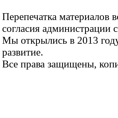
Перепечатка материалов в
согласия администрации с
Мы открылись в 2013 год
развитие.
Все права защищены, коп