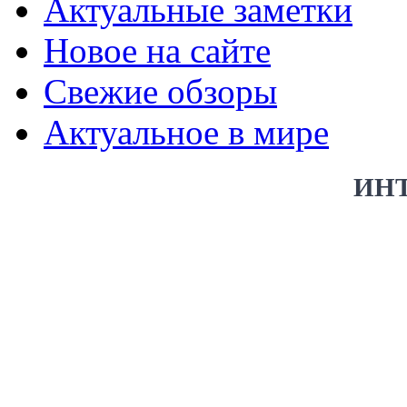
Актуальные заметки
Новое на сайте
Свежие обзоры
Актуальное в мире
ИН