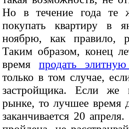
Но в течение года те 
покупать квартиру в я
ноябрю, как правило, 
Таким образом, конец ле
время
продать элитную
только в том случае, есл
застройщика. Если же 
рынке, то лучшее время д
заканчивается 20 апреля.
пройдена, не расстраивай