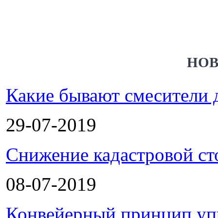
НОВ
Какие бывают смесители 
29-07-2019
Снижение кадастровой ст
08-07-2019
Конвейерный принцип уп