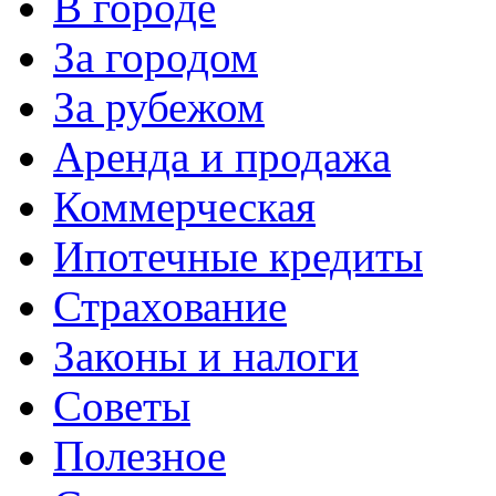
В городе
За городом
За рубежом
Аренда и продажа
Коммерческая
Ипотечные кредиты
Страхование
Законы и налоги
Советы
Полезное