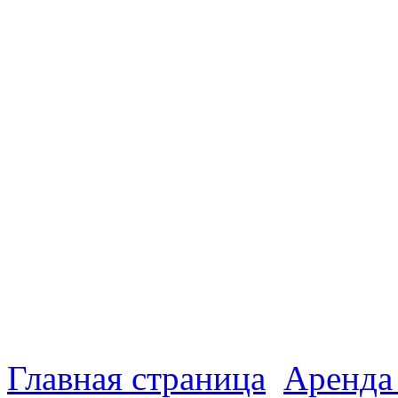
Главная страница
Аренда