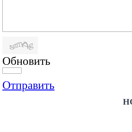
Обновить
Отправить
Н