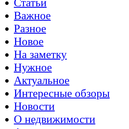
Статьи
Важное
Разное
Новое
На заметку
Нужное
Актуальное
Интересные обзоры
Новости
О недвижимости