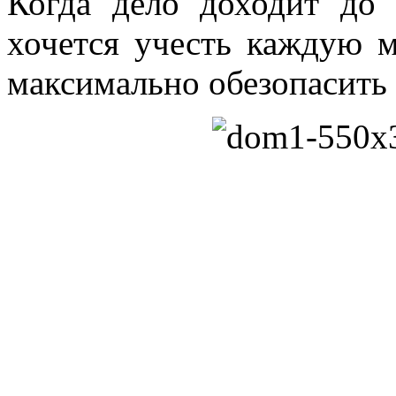
Когда дело доходит до 
хочется учесть каждую м
максимально обезопасить 