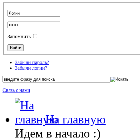
Запомнить
Забыли пароль?
Забыли логин?
Связь с нами
На главную
Идем в начало :)