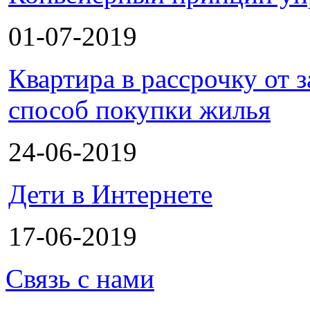
01-07-2019
Квартира в рассрочку от
способ покупки жилья
24-06-2019
Дети в Интернете
17-06-2019
Связь с нами