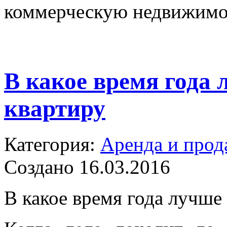
коммерческую недвижимо
В какое время года
квартиру
Категория:
Аренда и прод
Создано 16.03.2016
В какое время года лучше