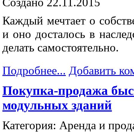
Создано 22.11.2015
Каждый мечтает о собств
и оно досталось в наслед
делать самостоятельно.
Подробнее...
Добавить ко
Покупка-продажа бы
модульных зданий
Категория: Аренда и прод