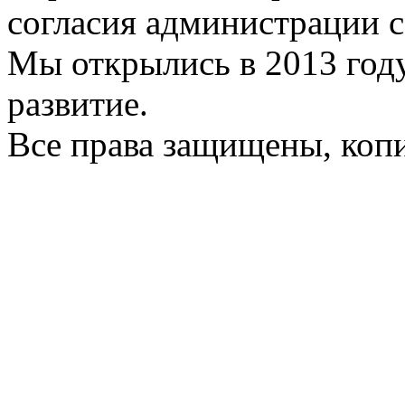
согласия администрации с
Мы открылись в 2013 год
развитие.
Все права защищены, коп