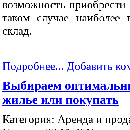
возможность приобрести е
таком случае наиболее 
склад.
Подробнее...
Добавить ко
Выбираем оптимальны
жилье или покупать
Категория: Аренда и прод