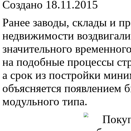
Создано 18.11.2015
Ранее заводы, склады и п
недвижимости воздвигали
значительного временного
на подобные процессы стр
а срок из постройки мини
объясняется появлением 
модульного типа.