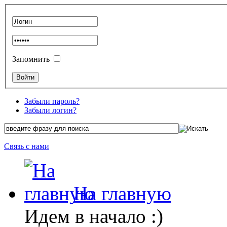
Запомнить
Забыли пароль?
Забыли логин?
Связь с нами
На главную
Идем в начало :)