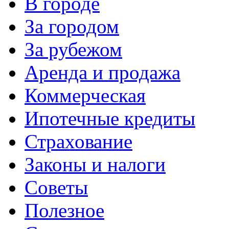
В городе
За городом
За рубежом
Аренда и продажа
Коммерческая
Ипотечные кредиты
Страхование
Законы и налоги
Советы
Полезное