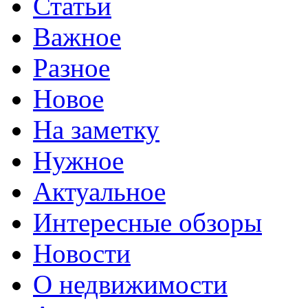
Статьи
Важное
Разное
Новое
На заметку
Нужное
Актуальное
Интересные обзоры
Новости
О недвижимости