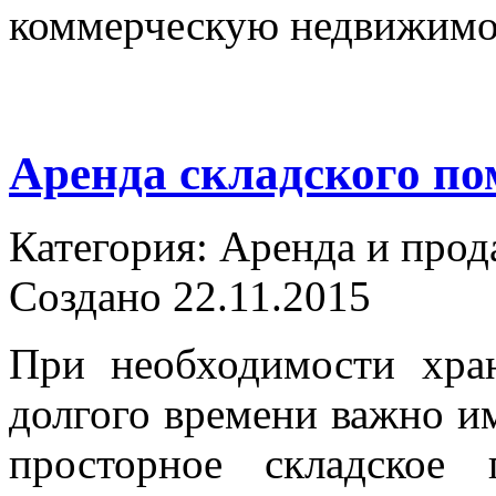
коммерческую недвижимо
Аренда складского п
Категория: Аренда и прод
Создано 22.11.2015
При необходимости хра
долгого времени важно и
просторное складское