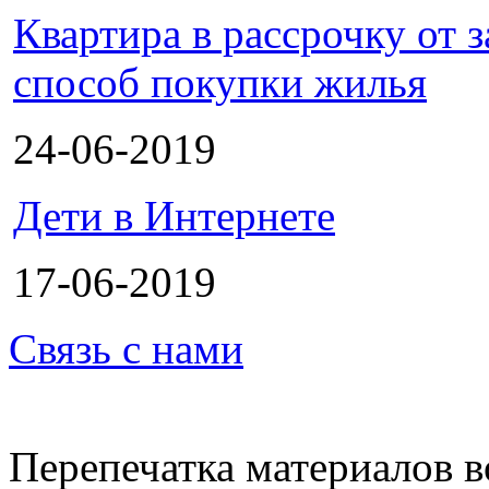
Квартира в рассрочку от
способ покупки жилья
24-06-2019
Дети в Интернете
17-06-2019
Связь с нами
Перепечатка материалов в