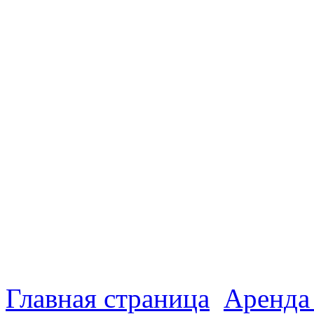
Главная страница
Аренда