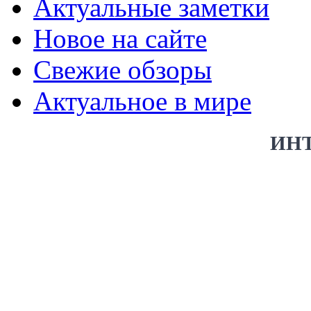
Актуальные заметки
Новое на сайте
Свежие обзоры
Актуальное в мире
ИН