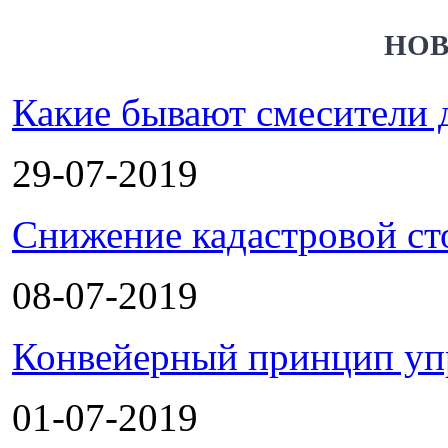
НОВ
Какие бывают смесители 
29-07-2019
Снижение кадастровой ст
08-07-2019
Конвейерный принцип уп
01-07-2019