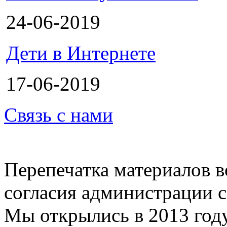
24-06-2019
Дети в Интернете
17-06-2019
Связь с нами
Перепечатка материалов в
согласия администрации с
Мы открылись в 2013 год