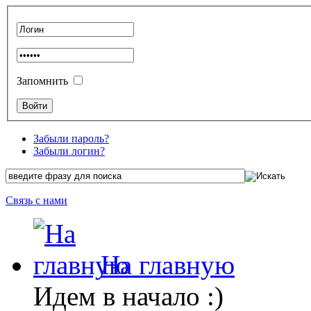
Запомнить
Забыли пароль?
Забыли логин?
Связь с нами
На главную
Идем в начало :)