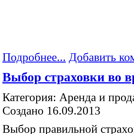
Подробнее...
Добавить ко
Выбор страховки во 
Категория: Аренда и прод
Создано 16.09.2013
Выбор правильной страхо