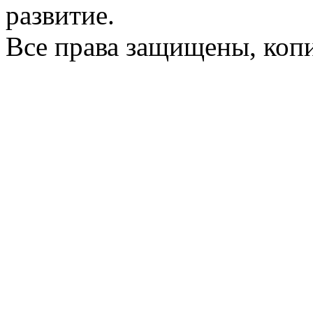
развитие.
Все права защищены, коп