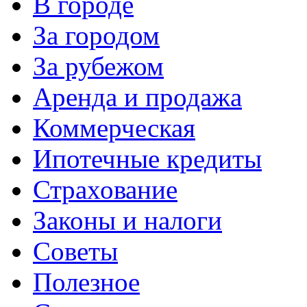
В городе
За городом
За рубежом
Аренда и продажа
Коммерческая
Ипотечные кредиты
Страхование
Законы и налоги
Советы
Полезное