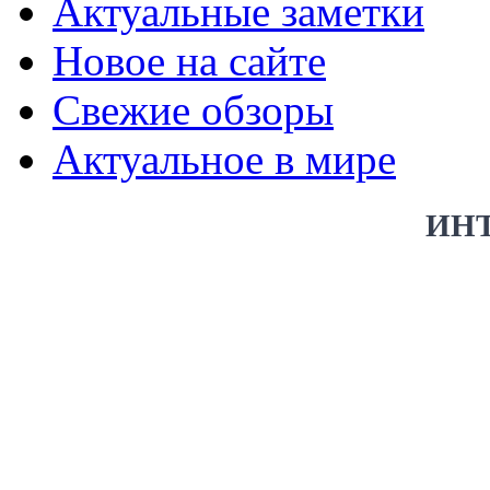
Актуальные заметки
Новое на сайте
Свежие обзоры
Актуальное в мире
ИН