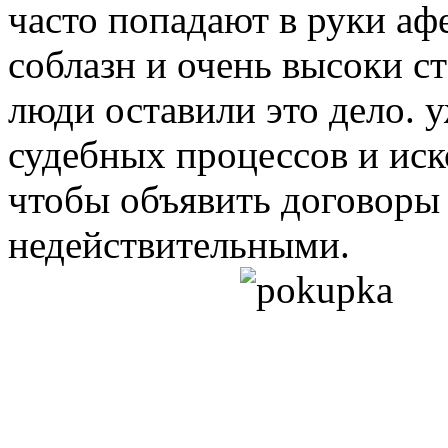
часто попадают в руки а
соблазн и очень высоки с
люди оставили это дело. у
судебных процессов и иск
чтобы объявить договоры
недействительными.