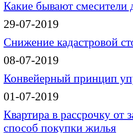
Какие бывают смесители 
29-07-2019
Снижение кадастровой ст
08-07-2019
Конвейерный принцип уп
01-07-2019
Квартира в рассрочку от
способ покупки жилья