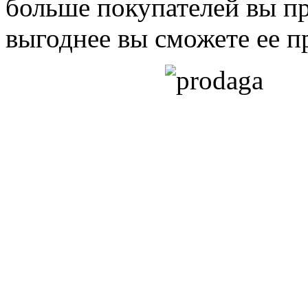
больше покупателей вы пр
выгоднее вы сможете ее п