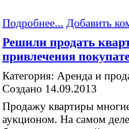
Подробнее...
Добавить ко
Решили продать кварт
привлечения покупат
Категория: Аренда и прод
Создано 14.09.2013
Продажу квартиры многие
аукционом. На самом деле