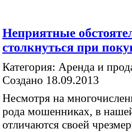
Неприятные обстояте
столкнуться при поку
Категория: Аренда и прод
Создано 18.09.2013
Несмотря на многочисле
рода мошенниках, в наше
отличаются своей чрезме