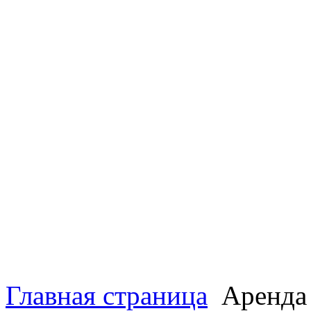
Главная страница
Аренда