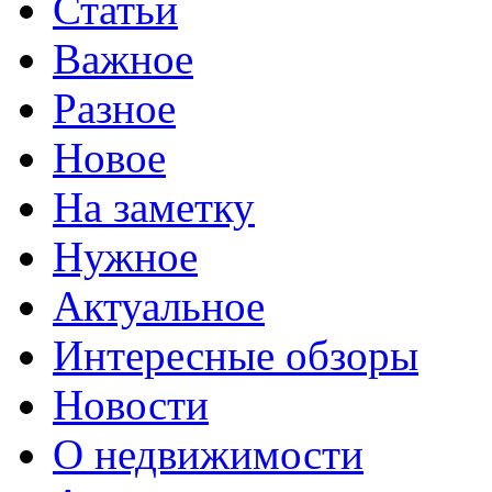
Статьи
Важное
Разное
Новое
На заметку
Нужное
Актуальное
Интересные обзоры
Новости
О недвижимости