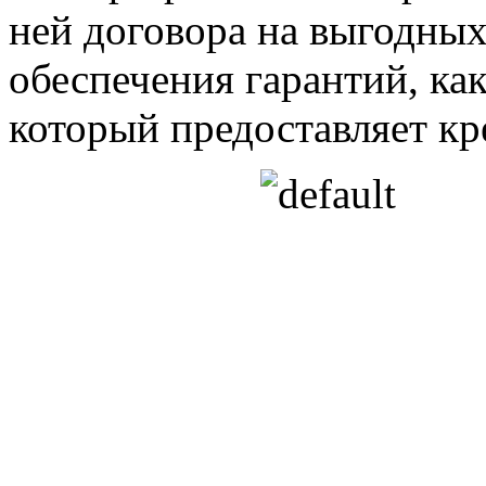
ней договора на выгодны
обеспечения гарантий, как
который предоставляет кр