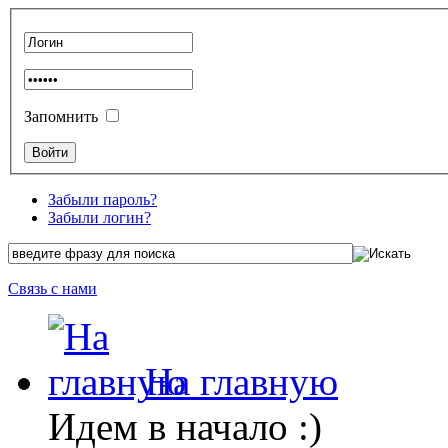
Запомнить
Забыли пароль?
Забыли логин?
Связь с нами
На главную
Идем в начало :)