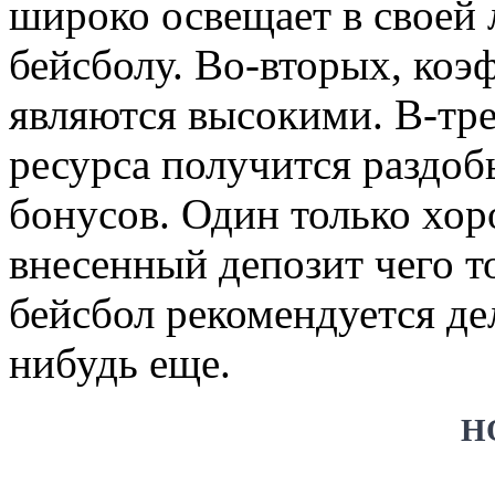
широко освещает в своей 
бейсболу. Во-вторых, коэ
являются высокими. В-тре
ресурса получится раздо
бонусов. Один только хо
внесенный депозит чего т
бейсбол рекомендуется дел
нибудь еще.
Н