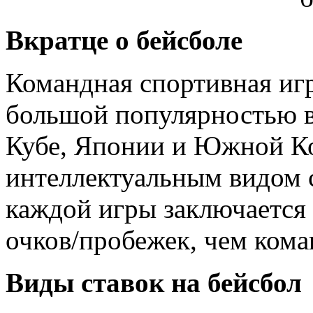
Вкратце о бейсболе
Командная спортивная игр
большой популярностью в
Кубе, Японии и Южной Ко
интеллектуальным видом с
каждой игры заключается 
очков/пробежек, чем кома
Виды ставок на бейсбол