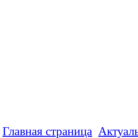
Главная страница
Актуал