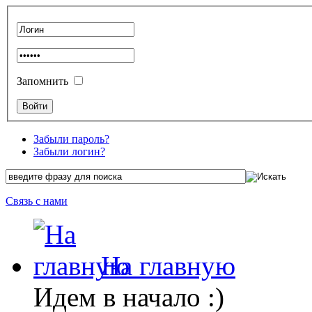
Запомнить
Забыли пароль?
Забыли логин?
Связь с нами
На главную
Идем в начало :)