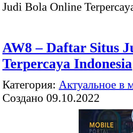
Judi Bola Online Terpercay
AW8 – Daftar Situs J
Terpercaya Indonesia
Категория:
Актуальное в 
Создано 09.10.2022