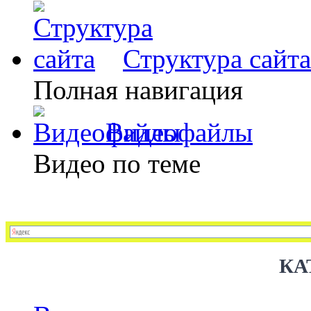
Структура сайта
Полная навигация
Видеофайлы
Видео по теме
КА