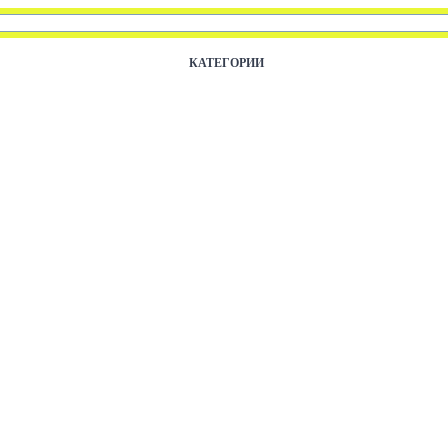
КАТЕГОРИИ