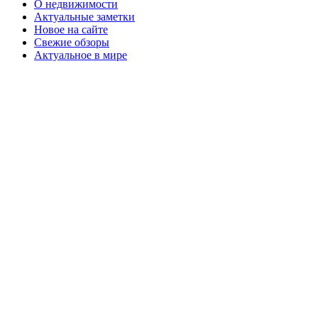
О недвижимости
Актуальные заметки
Новое на сайте
Свежие обзоры
Актуальное в мире