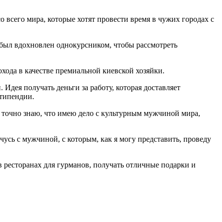
о всего мира, которые хотят провести время в чужих городах с
я был вдохновлен однокурсником, чтобы рассмотреть
хода в качестве премиальной киевской хозяйки.
Идея получать деньги за работу, которая доставляет
стипендии.
я точно знаю, что имею дело с культурным мужчиной мира,
чусь с мужчиной, с которым, как я могу представить, проведу
в ресторанах для гурманов, получать отличные подарки и