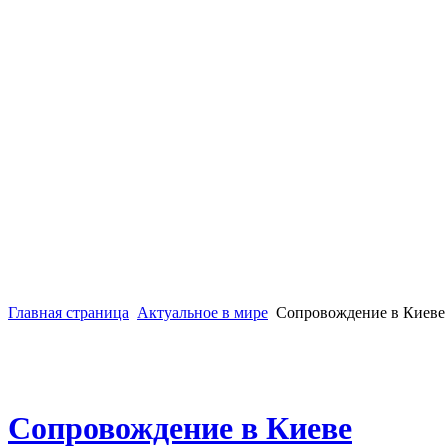
Главная страница
Актуальное в мире
Сопровождение в Киеве
Сопровождение в Киеве