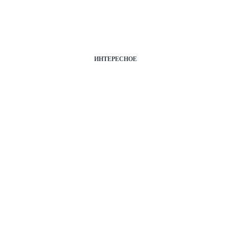
ИНТЕРЕСНОЕ