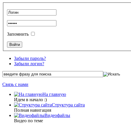
Запомнить
Забыли пароль?
Забыли логин?
Связь с нами
На главную
Идем в начало :)
Структура сайта
Полная навигация
Видеофайлы
Видео по теме