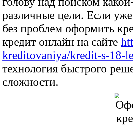
голову над поиском какой
различные цели. Если уже 
без проблем оформить кр
кредит онлайн на сайте
ht
kreditovaniya/kredit-s-18-le
технология быстрого реш
сложности.