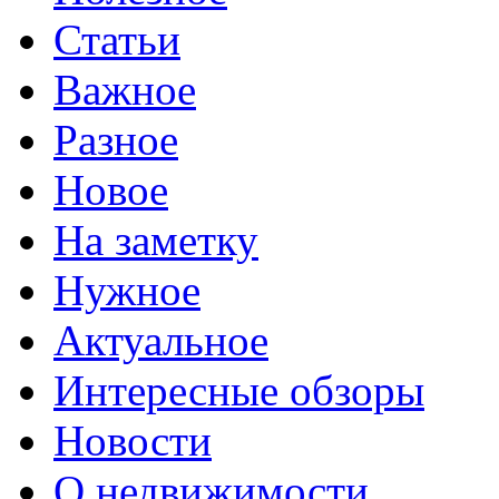
Статьи
Важное
Разное
Новое
На заметку
Нужное
Актуальное
Интересные обзоры
Новости
О недвижимости