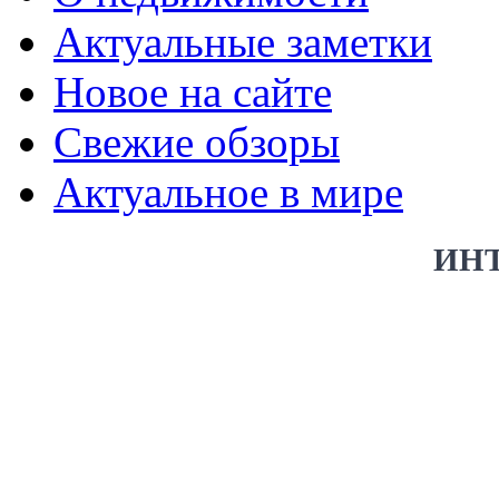
Актуальные заметки
Новое на сайте
Свежие обзоры
Актуальное в мире
ИН