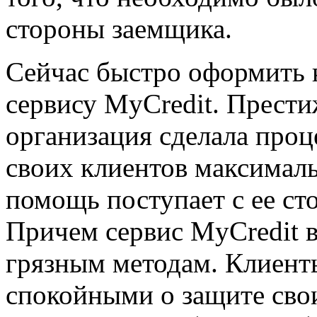
стороны заемщика.
Сейчас быстро оформить 
сервису MyCredit. Прест
организация сделала проц
своих клиентов максимал
помощь поступает с ее с
Причем сервис MyCredit в
грязным методам. Клиен
спокойными о защите сво