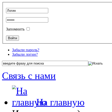
Запомнить
Забыли пароль?
Забыли логин?
Связь с нами
На главную