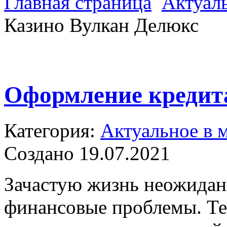
Главная страница
Актуал
Казино Вулкан Делюкс
Оформление кредита
Категория:
Актуальное в 
Создано 19.07.2021
Зачастую жизнь неожида
финансовые проблемы. Теп