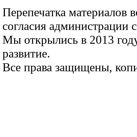
Перепечатка материалов в
согласия администрации с
Мы открылись в 2013 год
развитие.
Все права защищены, коп