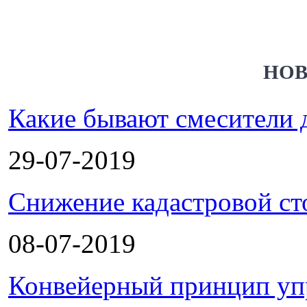
НОВ
Какие бывают смесители 
29-07-2019
Снижение кадастровой ст
08-07-2019
Конвейерный принцип уп