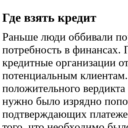
Где взять кредит
Раньше люди оббивали пор
потребность в финансах.
кредитные организации о
потенциальным клиентам.
положительного вердикта 
нужно было изрядно попо
подтверждающих платежес
того, что необходимо был