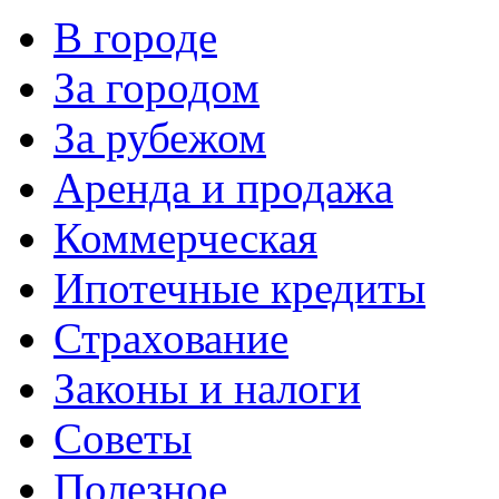
В городе
За городом
За рубежом
Аренда и продажа
Коммерческая
Ипотечные кредиты
Страхование
Законы и налоги
Советы
Полезное