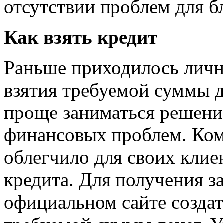
отсутствии проблем для б
Как взять кредит
Раньше приходилось личн
взятия требуемой суммы д
проще заниматься решени
финансовых проблем. Ком
облегчило для своих кли
кредита. Для получения з
официальном сайте создат