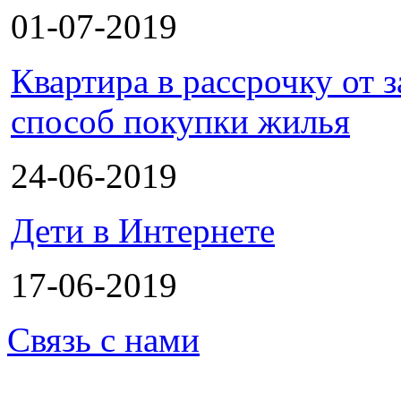
01-07-2019
Квартира в рассрочку от
способ покупки жилья
24-06-2019
Дети в Интернете
17-06-2019
Связь с нами