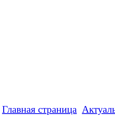
Главная страница
Актуал