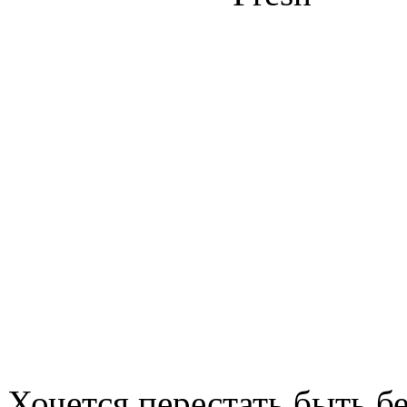
Хочется перестать быть 