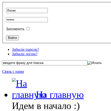
Запомнить
Забыли пароль?
Забыли логин?
Связь с нами
На главную
Идем в начало :)