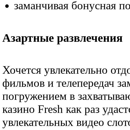
заманчивая бонусная по
Азартные развлечения
Хочется увлекательно отд
фильмов и телепередач за
погружением в захватыва
казино Fresh как раз уда
увлекательных видео слот