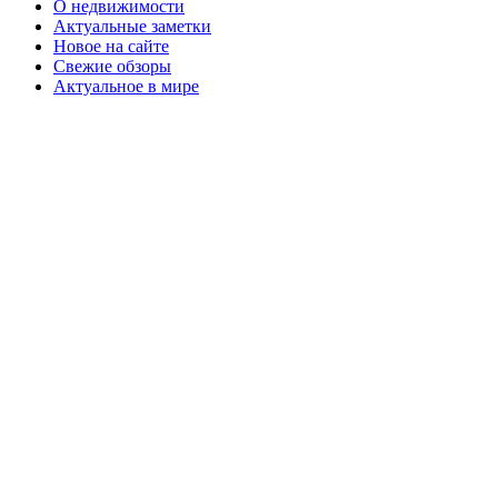
О недвижимости
Актуальные заметки
Новое на сайте
Свежие обзоры
Актуальное в мире