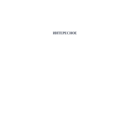
ИНТЕРЕСНОЕ