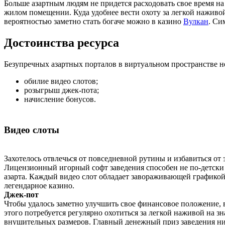
Больше азартным людям не придется расходовать свое время на
жилом помещении. Куда удобнее вести охоту за легкой наживой
вероятностью заметно стать богаче можно в казино
Вулкан
. Си
Достоинства ресурса
Безупречных азартных порталов в виртуальном пространстве не
обилие видео слотов;
розыгрыш джек-пота;
начисление бонусов.
Видео слоты
Захотелось отвлечься от повседневной рутины и избавиться о
Лицензионный игорный софт заведения способен не по-детски
азарта. Каждый видео слот обладает завораживающей графико
легендарное казино.
Джек-пот
Чтобы удалось заметно улучшить свое финансовое положение, в
этого потребуется регулярно охотиться за легкой наживой на 
внушительных размеров. Главный денежный приз заведения ник