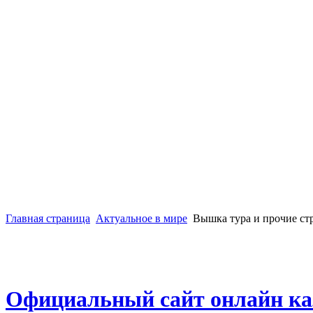
Главная страница
Актуальное в мире
Вышка тура и прочие ст
Официальный сайт онлайн ка