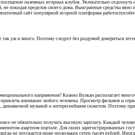
 посещение наземных игорных клубов. Увлекательно отдохнуть и
, не покидая пределов своего дома. Выигранные средства явно н
мпатичный сайт популярной игорной платформы работоспособен
 так уж и много. Поэтому следует без раздумий довериться лег
т эмоционального напряжения? Казино Вулкан располагает много
 привлечь внимание любого человека. Просмотр фильмов и сери
й, динамичной музыкой и интереснейшим сюжетом. Поэтому при 
овсе не обязательно получать высокую зарплату. Каждый челове
знаменитом азартном портале. Для своих зарегистрированных го
огда не опускается ниже нескольких сотен тысяч рублей. Иногд