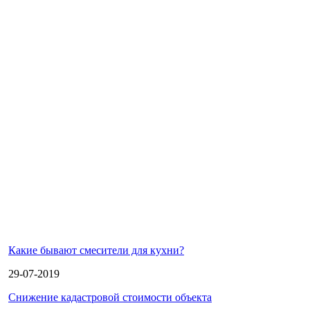
Какие бывают смесители для кухни?
29-07-2019
Снижение кадастровой стоимости объекта