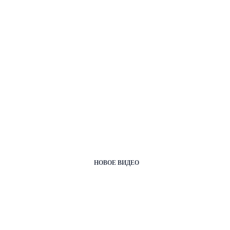
НОВОЕ ВИДЕО