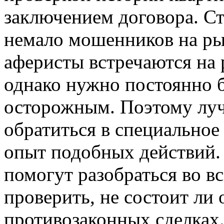
заключением договора. Ст
немало мошенников на ры
аферисты встречаются на 
однако нужно постоянно 
осторожным. Поэтому луч
обратиться в специальное 
опыт подобных действий
помогут разобраться во в
проверить, не состоит ли 
противозаконных сделках.