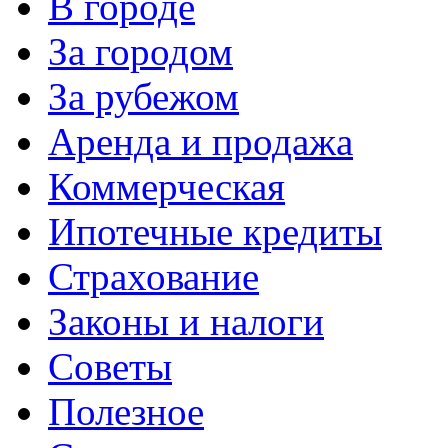
В городе
За городом
За рубежом
Аренда и продажа
Коммерческая
Ипотечные кредиты
Страхование
Законы и налоги
Советы
Полезное