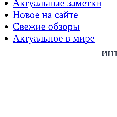
Актуальные заметки
Новое на сайте
Свежие обзоры
Актуальное в мире
ИН