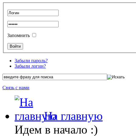
Запомнить
Забыли пароль?
Забыли логин?
Связь с нами
На главную
Идем в начало :)