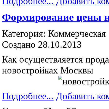
Подробнее...
Добавить ко
Формирование цены н
Категория: Коммерческая
Создано 28.10.2013
Как осуществляется прод
новостройках Москвы
Подробнее...
Добавить ко