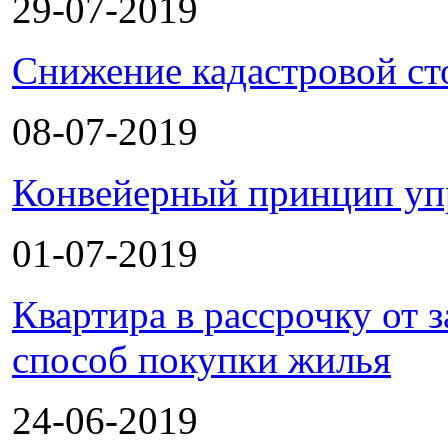
29-07-2019
Снижение кадастровой ст
08-07-2019
Конвейерный принцип уп
01-07-2019
Квартира в рассрочку от
способ покупки жилья
24-06-2019