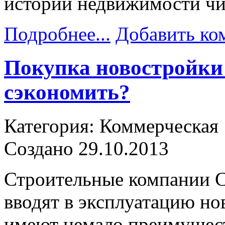
истории недвижимости чи
Подробнее...
Добавить ко
Покупка новостройки 
сэкономить?
Категория: Коммерческая
Создано 29.10.2013
Строительные компании С
вводят в эксплуатацию н
имеют немало преимущест