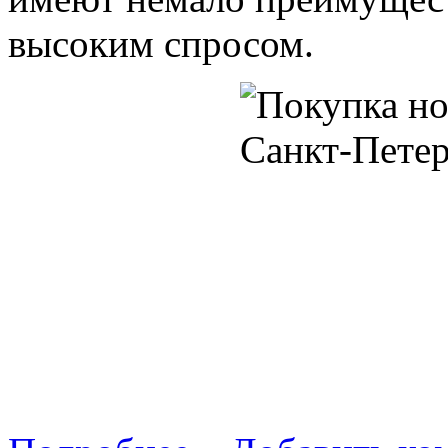
высоким спросом.