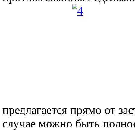
предлагается прямо от за
случае можно быть полнос