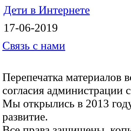
Дети в Интернете
17-06-2019
Связь с нами
Перепечатка материалов в
согласия администрации с
Мы открылись в 2013 год
развитие.
Все права защищены, коп