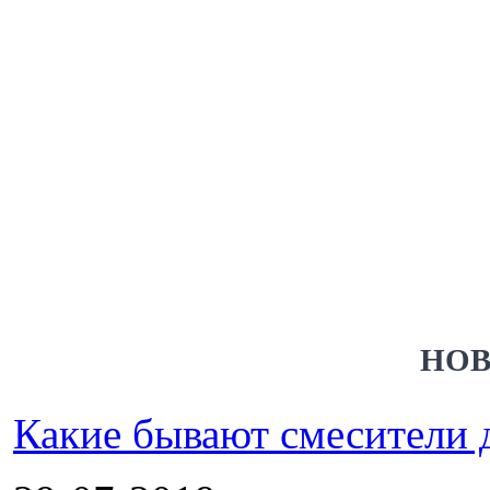
НОВ
Какие бывают смесители 