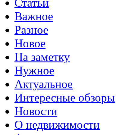
Статьи
Важное
Разное
Новое
На заметку
Нужное
Актуальное
Интересные обзоры
Новости
О недвижимости