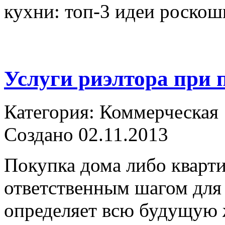
кухни: топ-3 идеи роскош
Услуги риэлтора при 
Категория: Коммерческая
Создано 02.11.2013
Покупка дома либо кварти
ответственным шагом для 
определяет всю будущую 