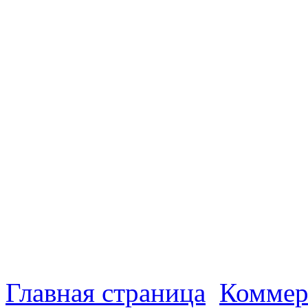
Главная страница
Коммер